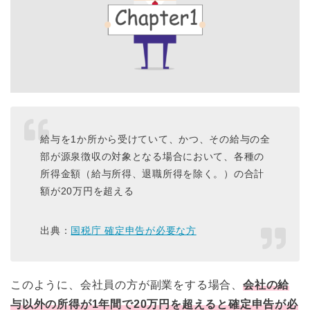
給与を1か所から受けていて、かつ、その給与の全
部が源泉徴収の対象となる場合において、各種の
所得金額（給与所得、退職所得を除く。）の合計
額が20万円を超える
出典：
国税庁 確定申告が必要な方
このように、会社員の方が副業をする場合、
会社の給
与以外の所得が
1年間で20万円を超えると確定申告が必