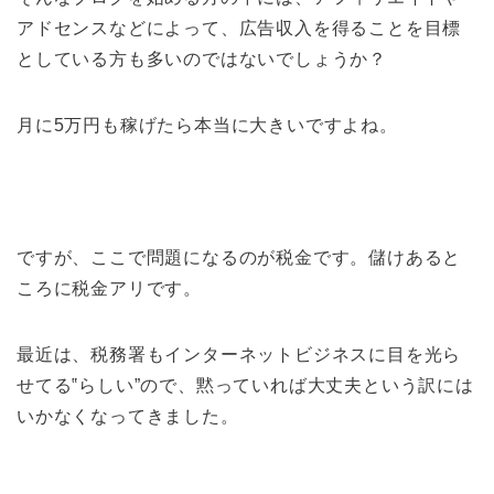
アドセンスなどによって、広告収入を得ることを目標
としている方も多いのではないでしょうか？
月に5万円も稼げたら本当に大きいですよね。
ですが、ここで問題になるのが税金です。儲けあると
ころに税金アリです。
最近は、税務署もインターネットビジネスに目を光ら
せてる‟らしい”ので、黙っていれば大丈夫という訳には
いかなくなってきました。