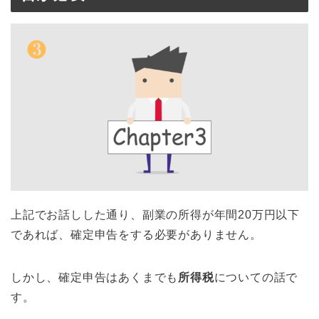
上記でお話しした通り、副業の所得が年間20万円以下
であれば、確定申告をする必要がありません。
しかし、確定申告はあくまでも
所得税
についての話で
す。