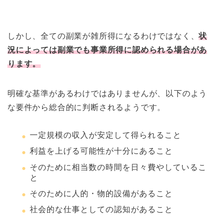
しかし、全ての副業が雑所得になるわけではなく、
状
況によっては副業でも事業所得に認められる場合があ
ります。
明確な基準があるわけではありませんが、以下のよう
な要件から総合的に判断されるようです。
一定規模の収入が安定して得られること
利益を上げる可能性が十分にあること
そのために相当数の時間を日々費やしているこ
と
そのために人的・物的設備があること
社会的な仕事としての認知があること