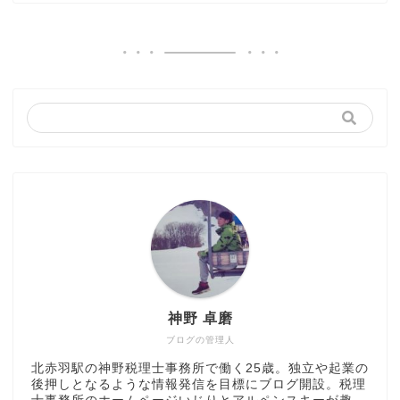
神野 卓磨
ブログの管理人
北赤羽駅の神野税理士事務所で働く25歳。独立や起業の
後押しとなるような情報発信を目標にブログ開設。税理