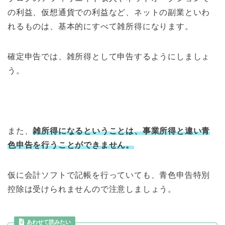
の利益、仮想通貨での利益など、ネットの副業といわ
れるものは、基本的にすべて雑所得になります。
確定申告では、雑所得として申告するようにしましょ
う。
また、
雑所得になるということは、事業所得と違い青
色申告を行うことができません。
仮に会計ソフトで記帳を行っていても、青色申告特別
控除は受けられませんので注意しましょう。