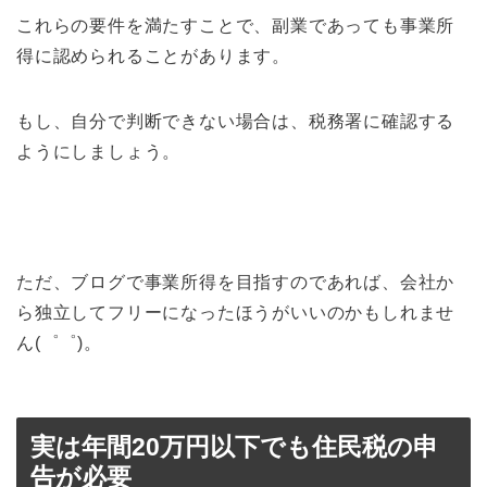
これらの要件を満たすことで、副業であっても事業所
得に認められることがあります。
もし、自分で判断できない場合は、税務署に確認する
ようにしましょう。
ただ、ブログで事業所得を目指すのであれば、会社か
ら独立してフリーになったほうがいいのかもしれませ
ん(゜゜)。
実は年間20万円以下でも住民税の申
告が必要