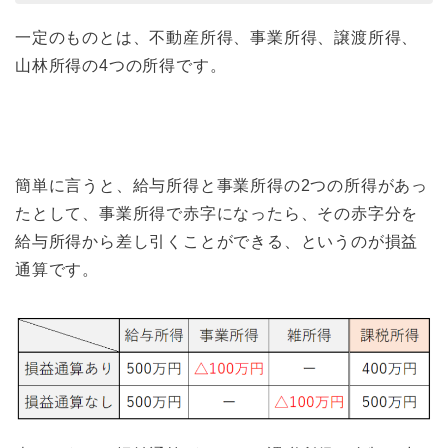
一定のものとは、不動産所得、事業所得、譲渡所得、
山林所得の4つの所得です。
簡単に言うと、給与所得と事業所得の2つの所得があっ
たとして、事業所得で赤字になったら、その赤字分を
給与所得から差し引くことができる、というのが損益
通算です。