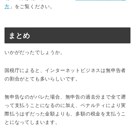
方
」をご覧ください。
まとめ
いかがだったでしょうか。
国税庁によると、インターネットビジネスは無申告者
の割合がとても多いらしいです。
無申告なのがバレた場合、無申告の過去分まで全て遡
って支払うことになるのに加え、ペナルティにより実
際払うはずだった金額よりも、多額の税金を支払うこ
とになってしまいます。