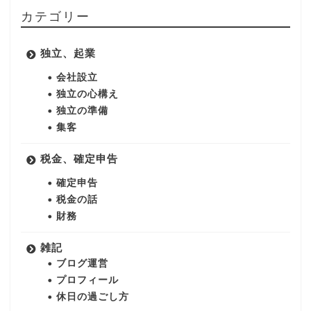
カテゴリー
独立、起業
会社設立
独立の心構え
独立の準備
集客
税金、確定申告
確定申告
税金の話
財務
雑記
ブログ運営
プロフィール
休日の過ごし方