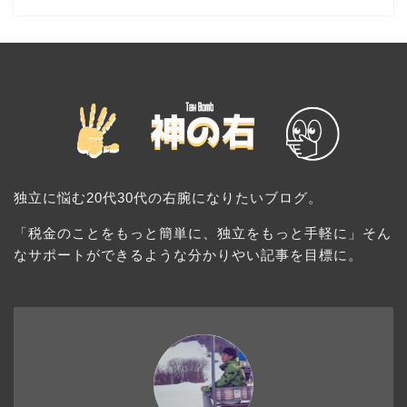
独立に悩む20代30代の右腕になりたいブログ。
「税金のことをもっと簡単に、独立をもっと手軽に」そん
なサポートができるような分かりやい記事を目標に。