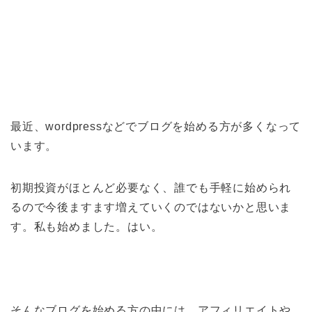
最近、wordpressなどでブログを始める方が多くなって
います。
初期投資がほとんど必要なく、誰でも手軽に始められ
るので今後ますます増えていくのではないかと思いま
す。私も始めました。はい。
そんなブログを始める方の中には、アフィリエイトや