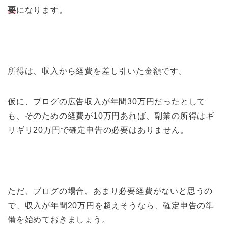
要
になります。
所得は、収入から経費を差し引いた金額です。
仮に、ブログの広告収入が年間30万円だったとして
も、そのための経費が10万円あれば、副業の所得はギ
リギリ20万円で確定申告の必要はありません。
ただ、ブログの場合、あまり必要経費がないと思うの
で、収入が年間20万円を超えそうなら、確定申告の準
備を始めておきましょう。