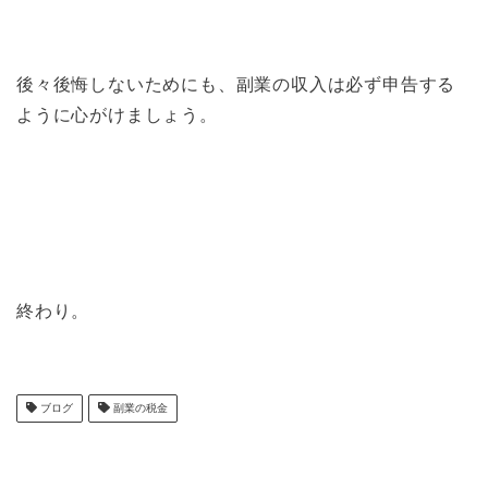
後々後悔しないためにも、副業の収入は必ず申告する
ように心がけましょう。
終わり。
ブログ
副業の税金