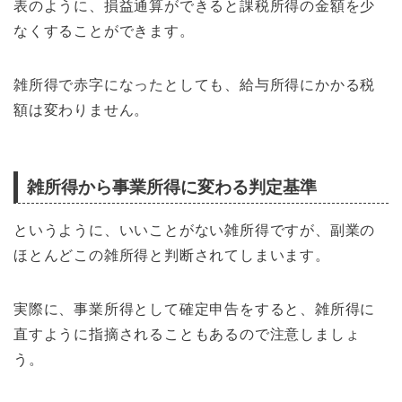
表のように、損益通算ができると課税所得の金額を少
なくすることができます。
雑所得で赤字になったとしても、給与所得にかかる税
額は変わりません。
雑所得から事業所得に変わる判定基準
というように、いいことがない雑所得ですが、副業の
ほとんどこの雑所得と判断されてしまいます。
実際に、事業所得として確定申告をすると、雑所得に
直すように指摘されることもあるので注意しましょ
う。