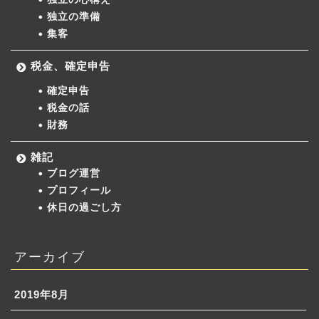
独立の準備
集客
税金、確定申告
確定申告
税金の話
財務
雑記
ブログ運営
プロフィール
休日の過ごし方
アーカイブ
2019年8月