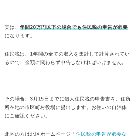
実は、
年間20万円以下の場合でも住民税の申告が必要
になります。
住民税は、1年間の全ての収入を集計して計算されてい
るので、金額に関わらず申告しなければいけません。
その場合、3月15日までに個人住民税の申告書を、住所
所在地の市区町村役場に提出します。お住いの自治体
にご確認ください。
北区の方は北区ホームページ「
住民税の申告が必要な