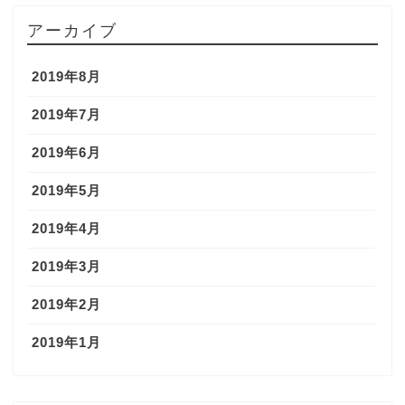
アーカイブ
2019年8月
2019年7月
2019年6月
2019年5月
2019年4月
2019年3月
2019年2月
2019年1月