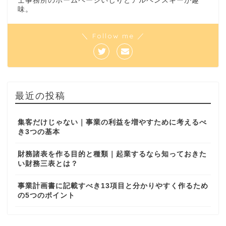
士事務所のホームページいじりとアルペンスキーが趣
味。
＼ Follow me ／
最近の投稿
集客だけじゃない｜事業の利益を増やすために考えるべ
き3つの基本
財務諸表を作る目的と種類｜起業するなら知っておきた
い財務三表とは？
事業計画書に記載すべき13項目と分かりやすく作るため
の5つのポイント