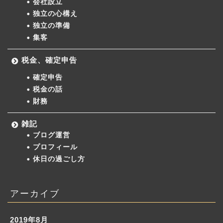
会社設立
独立の心構え
独立の準備
集客
税金、確定申告
確定申告
税金の話
財務
雑記
ブログ運営
プロフィール
休日の過ごし方
アーカイブ
2019年8月