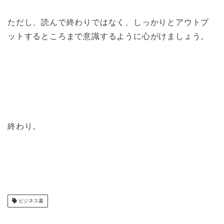
ただし、読んで終わりではなく、しっかりとアウトプ
ットするところまで意識するように心がけましょう。
終わり。
ビジネス書