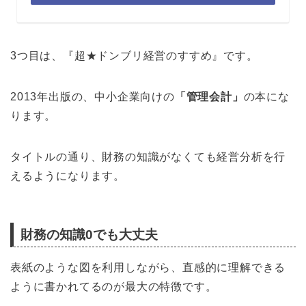
3つ目は、『超★ドンブリ経営のすすめ』です。
2013年出版の、中小企業向けの
「
管理
会計」
の本にな
ります。
タイトルの通り、財務の知識がなくても経営分析を行
えるようになります。
財務の知識0でも大丈夫
表紙のような図を利用しながら、直感的に理解できる
ように書かれてるのが最大の特徴です。