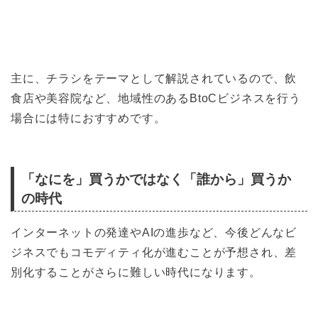
主に、チラシをテーマとして解説されているので、飲
食店や美容院など、地域性のあるBtoCビジネスを行う
場合には特におすすめです。
「なにを」買うかではなく「誰から」買うか
の時代
インターネットの発達やAIの進歩など、今後どんなビ
ジネスでもコモディティ化が進むことが予想され、差
別化することがさらに難しい時代になります。