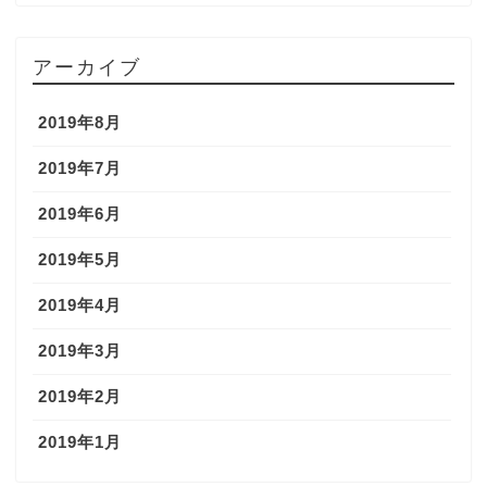
アーカイブ
2019年8月
2019年7月
2019年6月
2019年5月
2019年4月
2019年3月
2019年2月
2019年1月