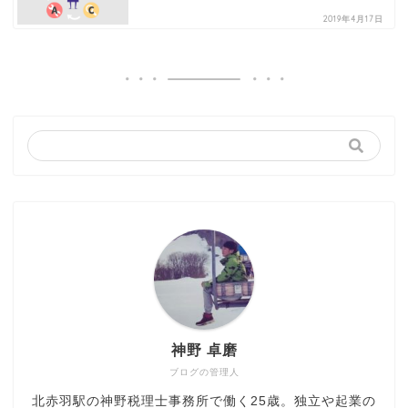
2019年4月17日
神野 卓磨
ブログの管理人
北赤羽駅の神野税理士事務所で働く25歳。独立や起業の