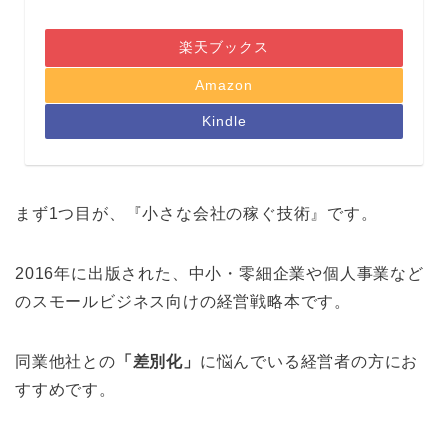
楽天ブックス
Amazon
Kindle
まず1つ目が、『小さな会社の稼ぐ技術』です。
2016年に出版された、中小・零細企業や個人事業など
のスモールビジネス向けの経営戦略本です。
同業他社との
「差別化」
に悩んでいる経営者の方にお
すすめです。