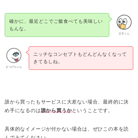
確かに、最近どこでご飯食べても美味しい
もんな。
左手くん
ニッチなコンセプトもどんどんなくなって
きてるしね。
まつげちゃん
誰から買ったもサービスに大差ない場合、最終的に決
め手になるのは
誰から買うか
ということです。
具体的なイメージが付かない場合は、ぜひこの本を読
んでみてください。