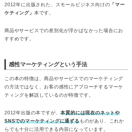
2012年に出版された、スモールビジネス向けの
「マー
ケティング」
本です。
商品やサービスでの差別化が浮かばなかった場合にお
すすめです。
感性マーケティングという手法
この本の特徴は、商品やサービスでのマーケティング
の方法ではなく、お客の感性にアプローチするマーケ
ティングを解説しているのが特徴です。
2012年出版の本ですが、
本質的には現在のネットや
SNSでのマーケティングに通ずる
ものがあり、これか
らでも十分に活用できる内容になっています。