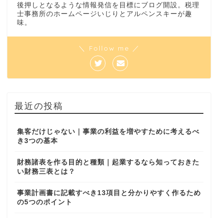
後押しとなるような情報発信を目標にブログ開設。税理
士事務所のホームページいじりとアルペンスキーが趣
味。
＼ Follow me ／
最近の投稿
集客だけじゃない｜事業の利益を増やすために考えるべ
き3つの基本
財務諸表を作る目的と種類｜起業するなら知っておきた
い財務三表とは？
事業計画書に記載すべき13項目と分かりやすく作るため
の5つのポイント