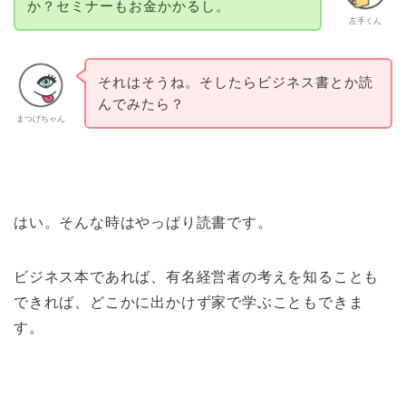
か？セミナーもお金かかるし。
左手くん
それはそうね。そしたらビジネス書とか読
んでみたら？
まつげちゃん
はい。そんな時はやっぱり読書です。
ビジネス本であれば、有名経営者の考えを知ることも
できれば、どこかに出かけず家で学ぶこともできま
す。