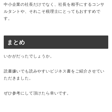
中小企業の社長だけでなく、社長を相手にするコンサ
ルタントや、それこそ税理士にとってもおすすめで
す。
まとめ
いかがだったでしょうか。
読書嫌いでも読みやすいビジネス書をご紹介させてい
ただきました。
ぜひ参考にして頂けたら幸いです。