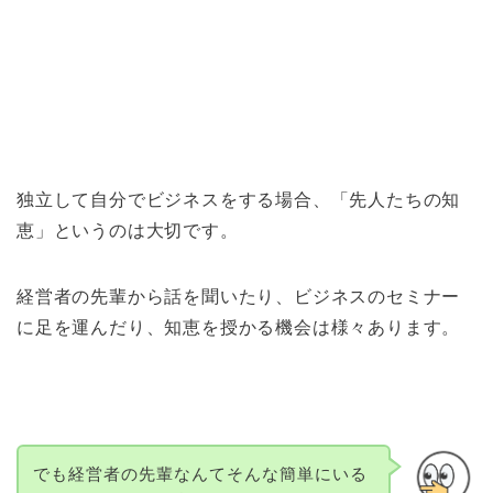
独立して自分でビジネスをする場合、「先人たちの知
恵」というのは大切です。
経営者の先輩から話を聞いたり、ビジネスのセミナー
に足を運んだり、知恵を授かる機会は様々あります。
でも経営者の先輩なんてそんな簡単にいる