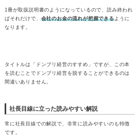
1冊が取扱説明書のようになっているので、読み終われ
ばそれだけで、
会社のお金の流れが把握できる
ように
なります。
タイトルは「ドンブリ経営のすすめ」ですが、この本
を読むことでドンブリ経営を脱することができるのは
間違いありません。
社長目線に立った読みやすい解説
常に社長目線での解説で、非常に読みやすいのも特徴
です。