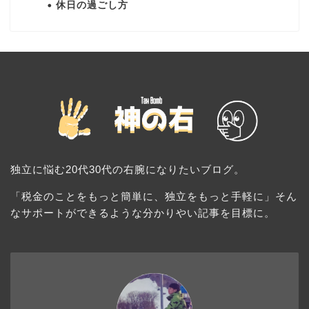
休日の過ごし方
独立に悩む20代30代の右腕になりたいブログ。
「税金のことをもっと簡単に、独立をもっと手軽に」そん
なサポートができるような分かりやい記事を目標に。