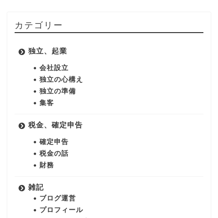
カテゴリー
独立、起業
会社設立
独立の心構え
独立の準備
集客
税金、確定申告
確定申告
税金の話
財務
雑記
ブログ運営
プロフィール