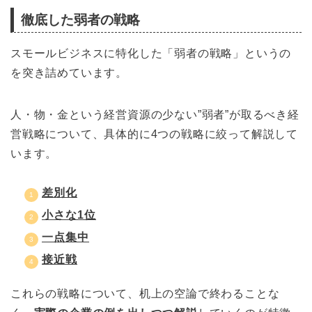
徹底した弱者の戦略
スモールビジネスに特化した「弱者の戦略」というの
を突き詰めています。
人・物・金という経営資源の少ない”弱者”が取るべき経
営戦略について、具体的に4つの戦略に絞って解説して
います。
差別化
小さな1位
一点集中
接近戦
これらの戦略について、机上の空論で終わることな