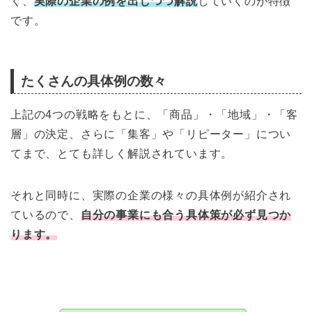
く、
実際の企業の例を出しつつ解説
していくのが特徴
です。
たくさんの具体例の数々
上記の4つの戦略をもとに、「商品」・「地域」・「客
層」の決定、さらに「集客」や「リピーター」につい
てまで、とても詳しく解説されています。
それと同時に、実際の企業の様々の具体例が紹介され
ているので、
自分の事業にも合う具体策が必ず見つか
ります。