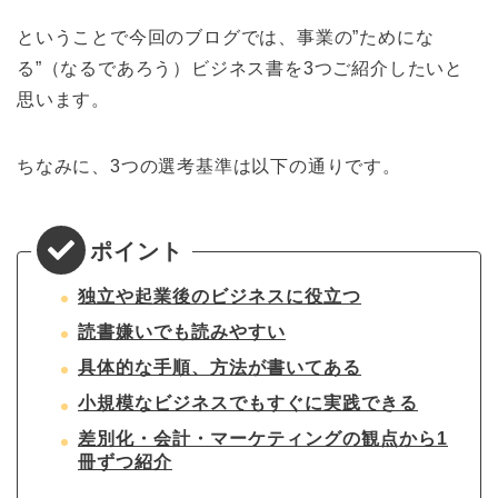
ということで今回のブログでは、事業の”ためにな
る”（なるであろう）ビジネス書を3つご紹介したいと
思います。
ちなみに、3つの選考基準は以下の通りです。
独立や起業後のビジネスに役立つ
読書嫌いでも読みやすい
具体的な手順、方法が書いてある
小規模なビジネスでもすぐに実践できる
差別化・会計・マーケティングの観点から1
冊ずつ紹介