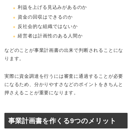
利益を上げる見込みがあるのか
資金の回収はできるのか
反社会的な組織ではないか
経営者は計画性のある人間か
などのことが事業計画書の出来で判断されることにな
ります。
実際に資金調達を行うには審査に通過することが必要
になるため、分かりやすさなどのポイントをきちんと
押さえることが重要になります。
事業計画書を作くる9つのメリット