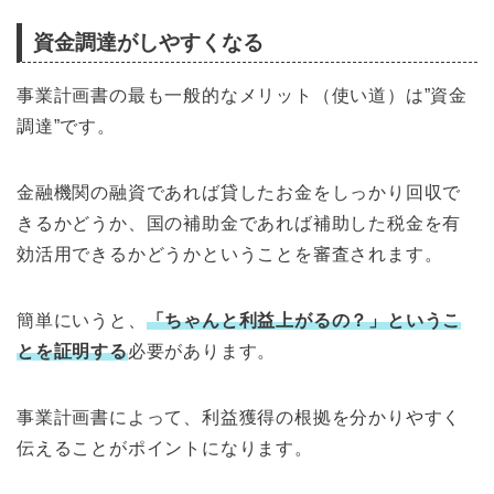
資金調達がしやすくなる
事業計画書の最も一般的なメリット（使い道）は”資金
調達”です。
金融機関の融資であれば貸したお金をしっかり回収で
きるかどうか、国の補助金であれば補助した税金を有
効活用できるかどうかということを審査されます。
簡単にいうと、
「ちゃんと利益上がるの？」というこ
とを証明する
必要があります。
事業計画書によって、利益獲得の根拠を分かりやすく
伝えることがポイントになります。