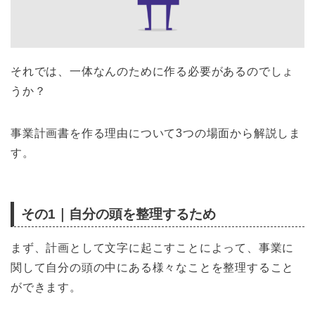
それでは、一体なんのために作る必要があるのでしょ
うか？
事業計画書を作る理由について3つの場面から解説しま
す。
その1｜自分の頭を整理するため
まず、計画として文字に起こすことによって、事業に
関して自分の頭の中にある様々なことを整理すること
ができます。