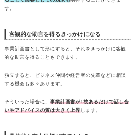
す。
客観的な助言を得るきっかけになる
事業計画書として形にすると、それをきっかけに客観
的な助言を得ることもできます。
独立すると、ビジネス仲間や経営者の先輩などに相談
する機会も多々あります。
そういった場合に、
事業計画書が
1
枚あるだけで話し合
いやアドバイスの質は大きく上昇
します。