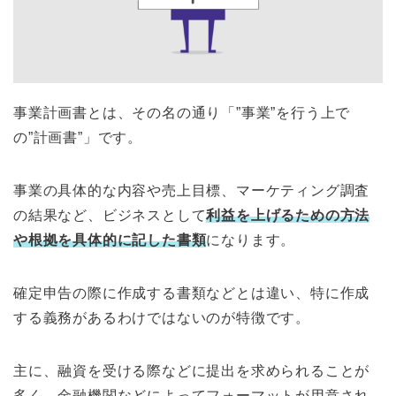
事業計画書とは、その名の通り「”事業”を行う上で
の”計画書”」です。
事業の具体的な内容や売上目標、マーケティング調査
の結果など、ビジネスとして
利益を上げるための方法
や根拠を具体的に記した書類
になります。
確定申告の際に作成する書類などとは違い、特に作成
する義務があるわけではないのが特徴です。
主に、融資を受ける際などに提出を求められることが
多く、金融機関などによってフォーマットが用意され