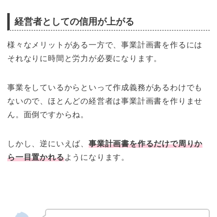
経営者としての信用が上がる
様々なメリットがある一方で、事業計画書を作るには
それなりに時間と労力が必要になります。
事業をしているからといって作成義務があるわけでも
ないので、ほとんどの経営者は事業計画書を作りませ
ん。面倒ですからね。
しかし、逆にいえば、
事業計画書を作るだけで周りか
ら一目置かれる
ようになります。