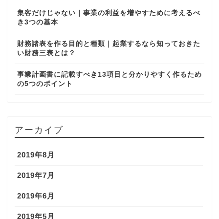
集客だけじゃない｜事業の利益を増やすために考えるべ
き3つの基本
財務諸表を作る目的と種類｜起業するなら知っておきた
い財務三表とは？
事業計画書に記載すべき13項目と分かりやすく作るため
の5つのポイント
アーカイブ
2019年8月
2019年7月
2019年6月
2019年5月