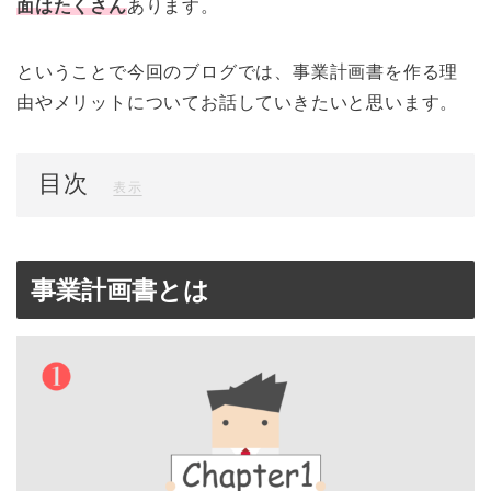
面はたくさん
あります。
ということで今回のブログでは、事業計画書を作る理
由やメリットについてお話していきたいと思います。
目次
[
]
表示
事業計画書とは