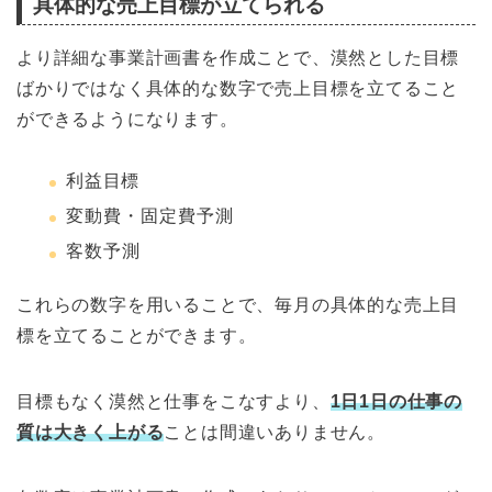
具体的な売上目標が立てられる
より詳細な事業計画書を作成ことで、漠然とした目標
ばかりではなく具体的な数字で売上目標を立てること
ができるようになります。
利益目標
変動費・固定費予測
客数予測
これらの数字を用いることで、毎月の具体的な売上目
標を立てることができます。
目標もなく漠然と仕事をこなすより、
1
日
1
日の仕事の
質は大きく上がる
ことは間違いありません。