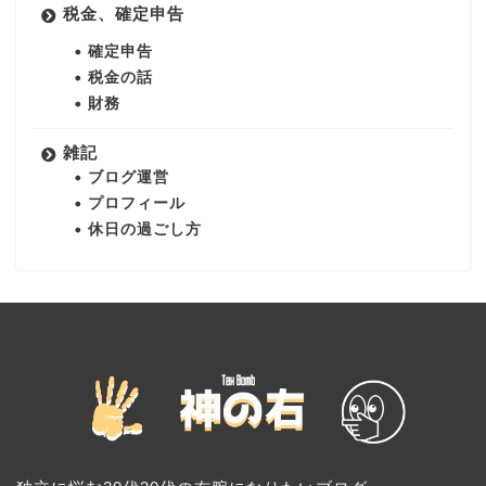
税金、確定申告
確定申告
税金の話
財務
雑記
ブログ運営
プロフィール
休日の過ごし方