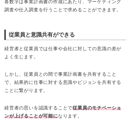
各数字は事業計画書の作成にあたり、マーケティング
調査や仕入調査を行うことで求めることができます。
従業員と意識共有ができる
経営者と従業員では仕事や会社に対しての意識の差が
よく生じます。
しかし、従業員との間で事業計画書を共有すること
で、結果的に仕事に対する意識やビジョンを共有する
ことに繋がります。
経営者の思いを認識することで
従業員のモチベーショ
ンが上げることが可能に
なります。