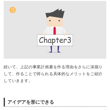
続いて、上記の事業計画書を作る理由をさらに深掘り
して、作ることで得られる具体的なメリットをご紹介
していきます。
アイデアを形にできる