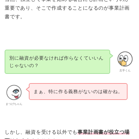
重要であり、そこで作成することになるのが事業計画
書です。
別に融資が必要なければ作らなくていいん
じゃないの？
左手くん
まぁ、特に作る義務がないのは確かね。
まつげちゃん
しかし、融資を受ける以外でも
事業計画書が役立つ場