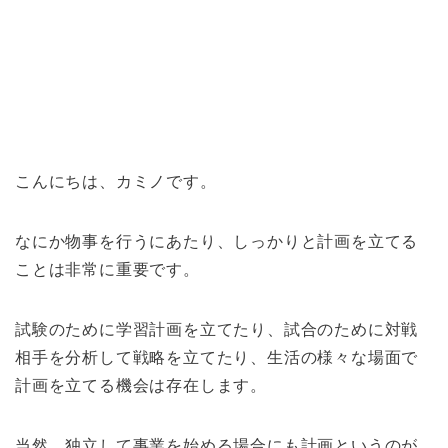
こんにちは、カミノです。
なにか物事を行うにあたり、しっかりと計画を立てる
ことは非常に重要です。
試験のために学習計画を立てたり、試合のために対戦
相手を分析して戦略を立てたり、生活の様々な場面で
計画を立てる機会は存在します。
当然、独立して事業を始める場合にも計画というのが