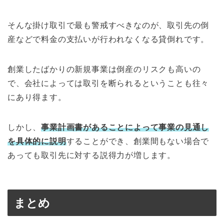
そんな掛け取引で最も警戒すべきなのが、取引先の倒
産などで料金の支払いが行われなくなる貸倒れです。
創業したばかりの新規事業は倒産のリスクも高いの
で、会社によっては取引を断られるということも往々
にあり得ます。
しかし、
事業計画書があることによって事業の見通し
を具体的に説明
することができ、創業間もない場合で
あっても取引先に対する説得力が増します。
まとめ