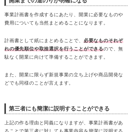
開業までの道のりが明確になる
事業計画書を作成するにあたり、開業に必要なものや
費用についても当然まとめることになります。
計画書として紙にまとめることで、
必要なものそれぞ
れの優先順位や取捨選択を行うことができる
ので、無
駄なく開業に向けて準備することができます。
また、開業に限らず新規事業の立ち上げや商品開発な
どでも同様のことが言えます。
第三者にも簡潔に説明することができる
上記の作る理由と同義になりますが、事業計画書があ
ることで第三者に対しても事業内容を簡潔に説明する