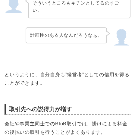
そういうところもキチンとしてるのすご
い。
計画性のある人なんだろうなぁ。
というように、自分自身も”経営者”としての信用を得る
ことができます。
取引先への説得力が増す
会社や事業主同士でのBtoB取引では、掛けによる料金
の後払いの取引を行うことがよくあります。