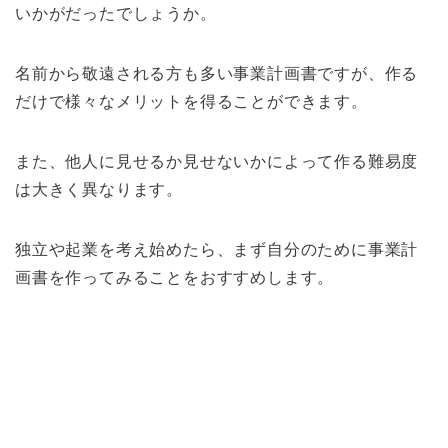
いかがだったでしょうか。
名前から敬遠される方も多い事業計画書ですが、作る
だけで様々なメリットを得ることができます。
また、他人に見せるか見せないかによって作る難易度
は大きく異なります。
独立や起業を考え始めたら、まず自分のために事業計
画書を作ってみることをおすすめします。