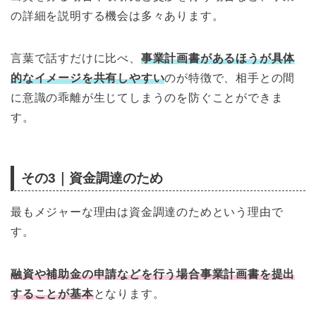
の詳細を説明する機会は多々あります。
言葉で話すだけに比べ、
事業計画書があるほうが具体
的なイメージを共有しやすい
のが特徴で、相手との間
に意識の乖離が生じてしまうのを防ぐことができま
す。
その3｜資金調達のため
最もメジャーな理由は資金調達のためという理由で
す。
融資や補助金の申請などを行う場合事業計画書を提出
することが基本
となります。