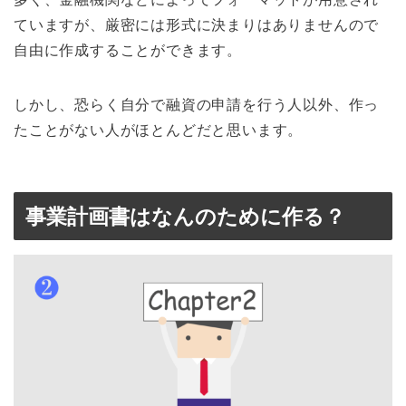
ていますが、厳密には形式に決まりはありませんので
自由に作成することができます。
しかし、恐らく自分で融資の申請を行う人以外、作っ
たことがない人がほとんどだと思います。
事業計画書はなんのために作る？