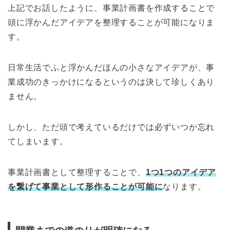
上記でお話したように、事業計画書を作成することで
頭に浮かんだアイデアを整理することが可能になりま
す。
日常生活でふと浮かんだほんの小さなアイデアが、事
業成功のきっかけになるというのは決して珍しくあり
ません。
しかし、ただ頭で考えているだけでは必ずいつか忘れ
てしまいます。
事業計画書として整理することで、
1
つ
1
つのアイデア
を繋げて事業として形作ることが可能に
なります。