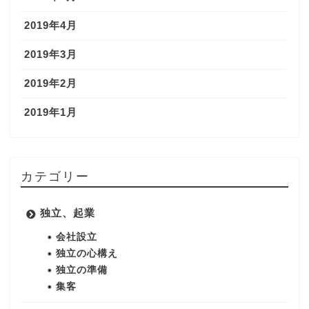
2019年4月
2019年3月
2019年2月
2019年1月
カテゴリー
独立、起業
会社設立
独立の心構え
独立の準備
集客